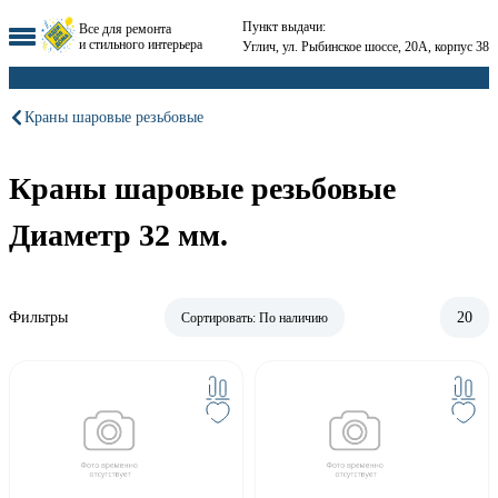
Пункт выдачи:
Все для ремонта
и стильного интерьера
Углич, ул. Рыбинское шоссе, 20А, корпус 38
Краны шаровые резьбовые
Краны шаровые резьбовые
Диаметр 32 мм.
Фильтры
20
Сортировать:
По наличию