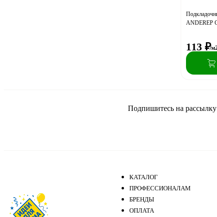
Подкладочн
ANDEREP G
113
₽
/м
Подпишитесь на рассылку и
КАТАЛОГ
ПРОФЕССИОНАЛАМ
БРЕНДЫ
ОПЛАТА