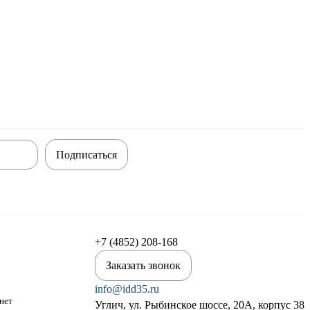
Подписаться
+7 (4852) 208-168
Заказать звонок
info@idd35.ru
нет
Углич, ул. Рыбинское шоссе, 20А, корпус 38