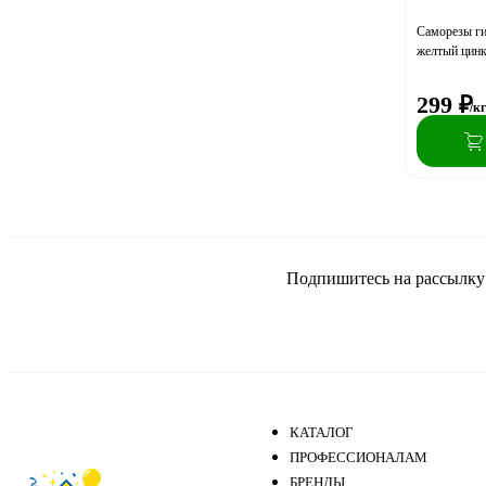
Саморезы ги
желтый цинк
299
₽
/к
Подпишитесь на рассылку и
КАТАЛОГ
ПРОФЕССИОНАЛАМ
БРЕНДЫ