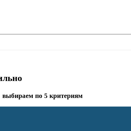
ильно
 выбираем по 5 критериям